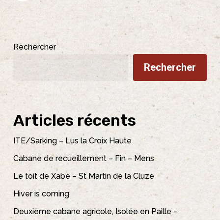
Rechercher
Rechercher
Articles récents
ITE/Sarking – Lus la Croix Haute
Cabane de recueillement – Fin – Mens
Le toit de Xabe – St Martin de la Cluze
Hiver is coming
Deuxième cabane agricole, Isolée en Paille –