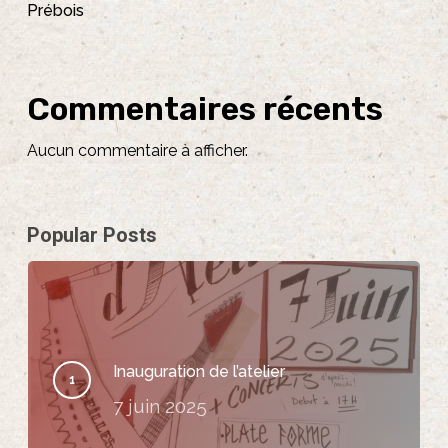
Prébois
Commentaires récents
Aucun commentaire à afficher.
Popular Posts
Inauguration de l’atelier
7 juin 2025