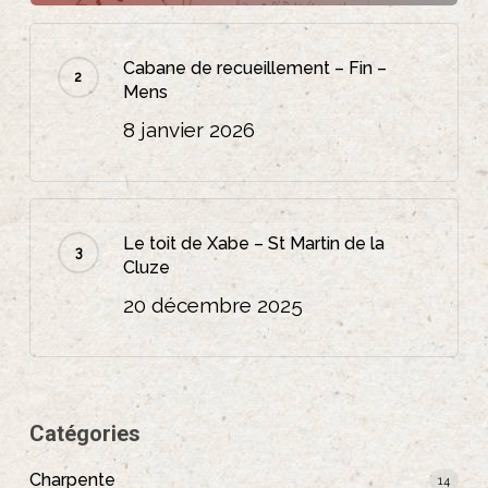
Cabane de recueillement – Fin –
Mens
8 janvier 2026
Le toit de Xabe – St Martin de la
Cluze
20 décembre 2025
Catégories
Charpente
14