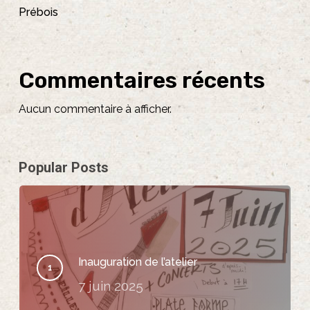
Prébois
Commentaires récents
Aucun commentaire à afficher.
Popular Posts
Inauguration de l’atelier
7 juin 2025