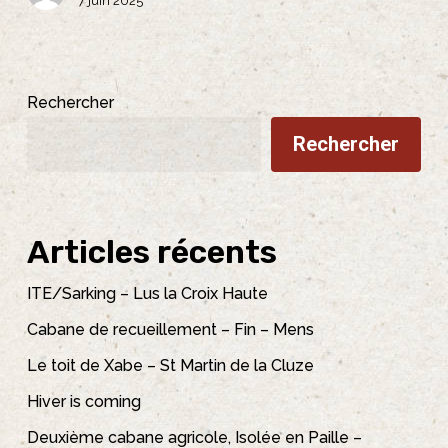
7 juin 2025
Rechercher
Rechercher
Articles récents
ITE/Sarking – Lus la Croix Haute
Cabane de recueillement – Fin – Mens
Le toit de Xabe – St Martin de la Cluze
Hiver is coming
Deuxième cabane agricole, Isolée en Paille –