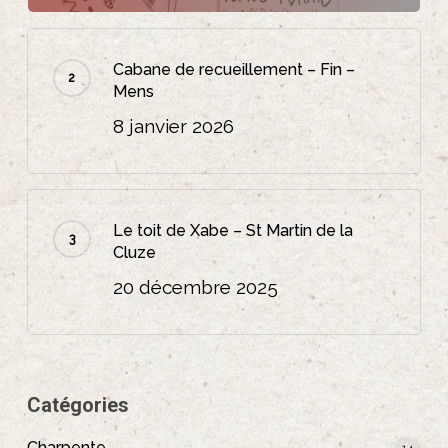
Cabane de recueillement – Fin –
Mens
8 janvier 2026
Le toit de Xabe – St Martin de la
Cluze
20 décembre 2025
Catégories
Charpente
14